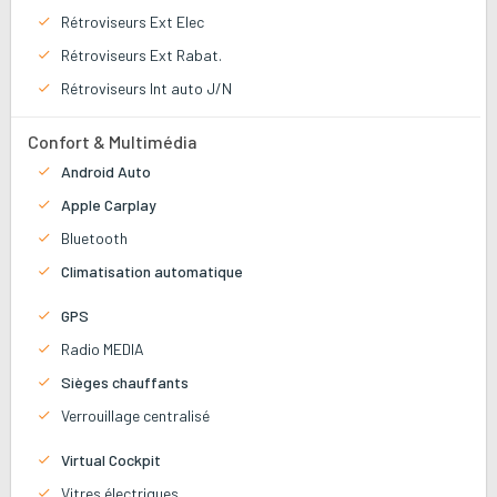
Rétroviseurs Ext Elec
Rétroviseurs Ext Rabat.
Rétroviseurs Int auto J/N
Confort & Multimédia
Android Auto
Apple Carplay
Bluetooth
Climatisation automatique
GPS
Radio MEDIA
Sièges chauffants
Verrouillage centralisé
Virtual Cockpit
Vitres électriques