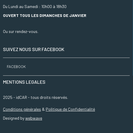
Du Lundi au Samedi : 10h00 à 18h30
OUVERT TOUS LES DIMANCHES DE JANVIER
Ou sur rendez-vous.
SUIVEZ NOUS SUR FACEBOOK
FACEBOOK
MENTIONS LEGALES
2025 - idCAR - tous droits réservés.
Conditions générales
&
Politique de Confidentialité
Designed by
webwave