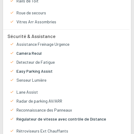
Rails de Toit
Roue de secours
Vitres Arr Assombries
Sécurité & Assistance
Assistance Freinage Urgence
Caméra Recul
Detecteur de Fatigue
Easy Parking Assist
Senseur Lumière
Lane Assist
Radar de parking AV/ARR
Reconnaissance des Panneaux
Régulateur de vitesse avec contrôle de Distance
Rétroviseurs Ext Chauffants