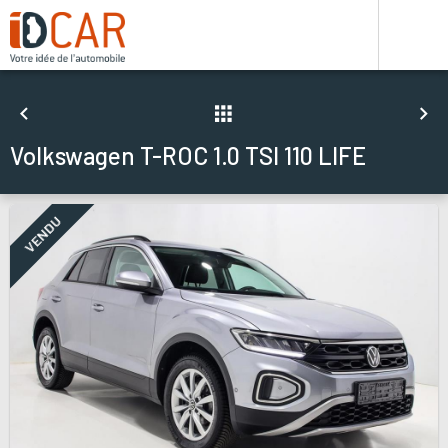
Volkswagen T-ROC 1.0 TSI 110 LIFE
VENDU