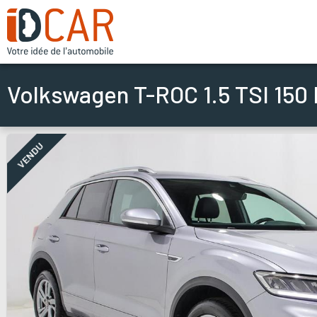
Volkswagen T-ROC 1.5 TSI 150
VENDU