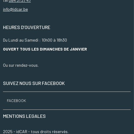
tel
084 31 37 47
info@idcar.be
HEURES D’OUVERTURE
Du Lundi au Samedi : 10h00 à 18h30
OUVERT TOUS LES DIMANCHES DE JANVIER
Ou sur rendez-vous.
SUIVEZ NOUS SUR FACEBOOK
FACEBOOK
MENTIONS LEGALES
2025 - idCAR - tous droits réservés.