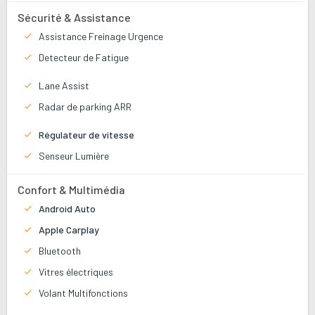
Sécurité & Assistance
Assistance Freinage Urgence
Detecteur de Fatigue
Lane Assist
Radar de parking ARR
Régulateur de vitesse
Senseur Lumière
Confort & Multimédia
Android Auto
Apple Carplay
Bluetooth
Vitres électriques
Volant Multifonctions