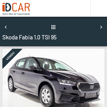
Skoda Fabia 1.0 TSI 95
VENDU