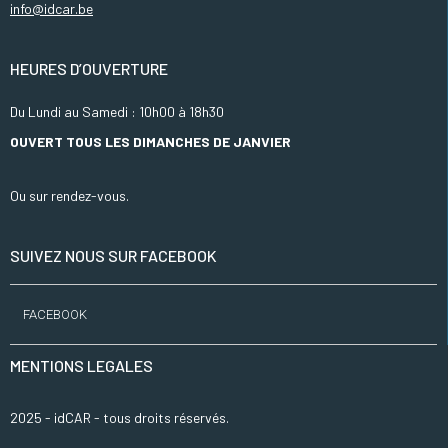
info@idcar.be
HEURES D’OUVERTURE
Du Lundi au Samedi : 10h00 à 18h30
OUVERT TOUS LES DIMANCHES DE JANVIER
Ou sur rendez-vous.
SUIVEZ NOUS SUR FACEBOOK
FACEBOOK
MENTIONS LEGALES
2025 - idCAR - tous droits réservés.