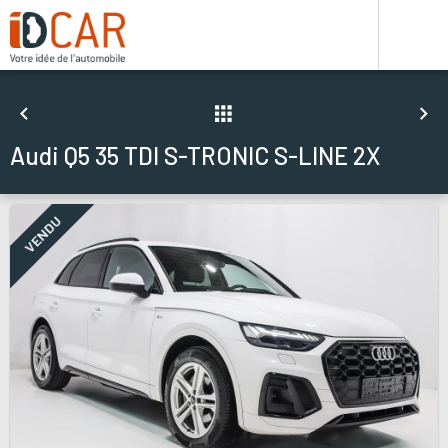
Audi Q5 35 TDI S-TRONIC S-LINE 2X
VENDU