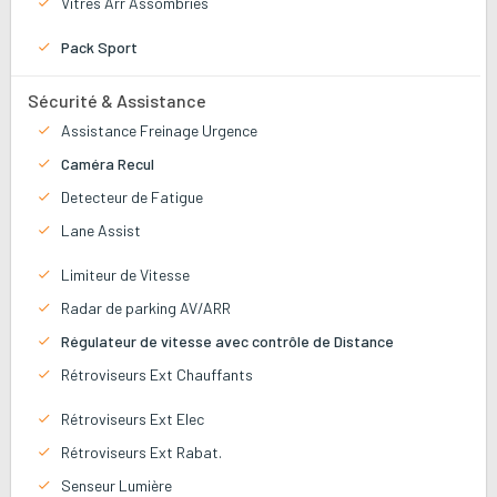
Vitres Arr Assombries
Pack Sport
Sécurité & Assistance
Assistance Freinage Urgence
Caméra Recul
Detecteur de Fatigue
Lane Assist
Limiteur de Vitesse
Radar de parking AV/ARR
Régulateur de vitesse avec contrôle de Distance
Rétroviseurs Ext Chauffants
Rétroviseurs Ext Elec
Rétroviseurs Ext Rabat.
Senseur Lumière