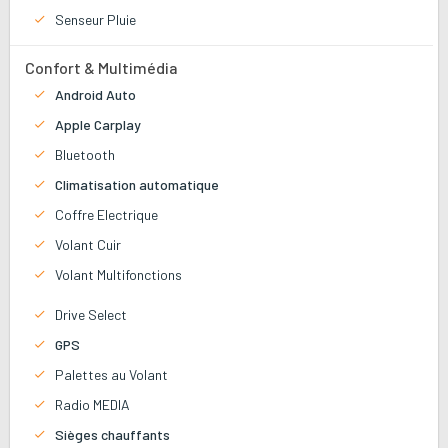
Senseur Pluie
Confort & Multimédia
Android Auto
Apple Carplay
Bluetooth
Climatisation automatique
Coffre Electrique
Volant Cuir
Volant Multifonctions
Drive Select
GPS
Palettes au Volant
Radio MEDIA
Sièges chauffants